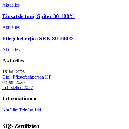
Aktuelles
Einsatzleitung Spitex 80-100%
Aktuelles
Pflegehelfer(in) SRK 80-100%
Aktuelles
Aktuelles
16 Juli 2026
Dipl. Pflegefachperson HF
02 Juli 2026
Lehrstellen 2027
Informationen
Notfälle: Telefon 144
SQS Zertifiziert