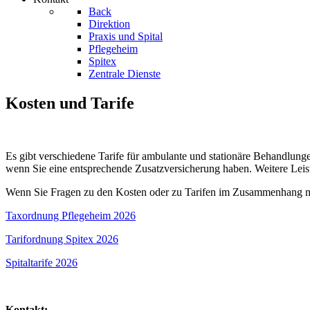
Back
Direktion
Praxis und Spital
Pflegeheim
Spitex
Zentrale Dienste
Kosten und Tarife
Es gibt verschiedene Tarife für ambulante und stationäre Behandlung
wenn Sie eine entsprechende Zusatzversicherung haben. Weitere Leist
Wenn Sie Fragen zu den Kosten oder zu Tarifen im Zusammenhang mit 
Taxordnung Pflegeheim 2026
Tarifordnung Spitex 2026
Spitaltarife 2026
Kontakt: