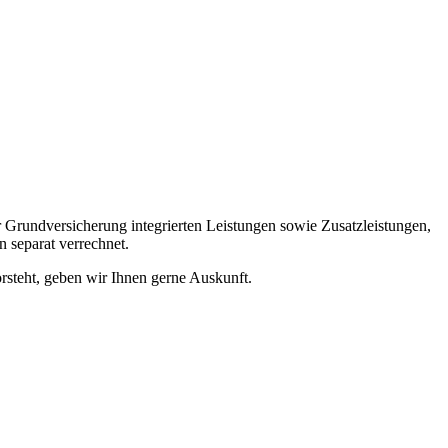
r Grundversicherung integrierten Leistungen sowie Zusatzleistungen,
 separat verrechnet.
steht, geben wir Ihnen gerne Auskunft.