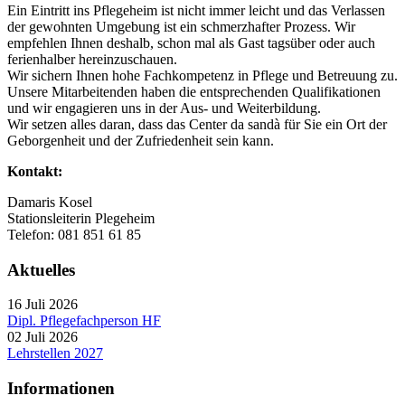
Ein Eintritt ins Pflegeheim ist nicht immer leicht und das Verlassen
der gewohnten Umgebung ist ein schmerzhafter Prozess. Wir
empfehlen Ihnen deshalb, schon mal als Gast tagsüber oder auch
ferienhalber hereinzuschauen.
Wir sichern Ihnen hohe Fachkompetenz in Pflege und Betreuung zu.
Unsere Mitarbeitenden haben die entsprechenden Qualifikationen
und wir engagieren uns in der Aus- und Weiterbildung.
Wir setzen alles daran, dass das Center da sandà für Sie ein Ort der
Geborgenheit und der Zufriedenheit sein kann.
Kontakt:
Damaris Kosel
Stationsleiterin Plegeheim
Telefon: 081 851 61 85
Aktuelles
16 Juli 2026
Dipl. Pflegefachperson HF
02 Juli 2026
Lehrstellen 2027
Informationen