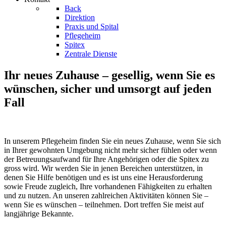
Back
Direktion
Praxis und Spital
Pflegeheim
Spitex
Zentrale Dienste
Ihr neues Zuhause – gesellig, wenn Sie es
wünschen, sicher und umsorgt auf jeden
Fall
In unserem Pflegeheim finden Sie ein neues Zuhause, wenn Sie sich
in Ihrer gewohnten Umgebung nicht mehr sicher fühlen oder wenn
der Betreuungsaufwand für Ihre Angehörigen oder die Spitex zu
gross wird. Wir werden Sie in jenen Bereichen unterstützen, in
denen Sie Hilfe benötigen und es ist uns eine Herausforderung
sowie Freude zugleich, Ihre vorhandenen Fähigkeiten zu erhalten
und zu nutzen. An unseren zahlreichen Aktivitäten können Sie –
wenn Sie es wünschen – teilnehmen. Dort treffen Sie meist auf
langjährige Bekannte.