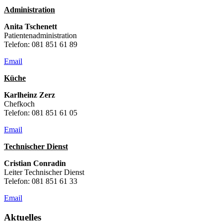
Administration
Anita Tschenett
Patientenadministration
Telefon: 081 851 61 89
Email
Küche
Karlheinz Zerz
Chefkoch
Telefon: 081 851 61 05
Email
Technischer Dienst
Cristian Conradin
Leiter Technischer Dienst
Telefon: 081 851 61 33
Email
Aktuelles