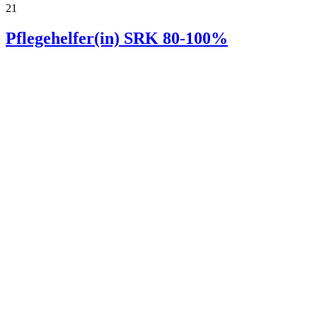
21
Pflegehelfer(in) SRK 80-100%