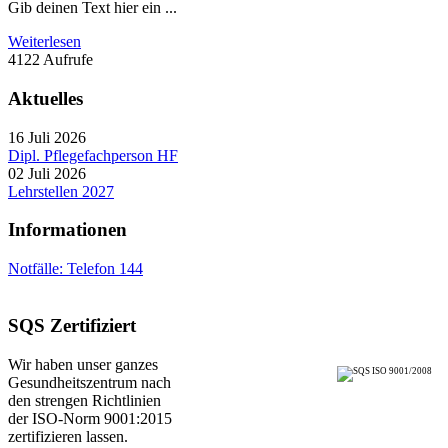
Gib deinen Text hier ein ...
Weiterlesen
4122 Aufrufe
Aktuelles
16 Juli 2026
Dipl. Pflegefachperson HF
02 Juli 2026
Lehrstellen 2027
Informationen
Notfälle: Telefon 144
SQS Zertifiziert
Wir haben unser ganzes
Gesundheitszentrum nach
den strengen Richtlinien
der ISO-Norm 9001:2015
zertifizieren lassen.