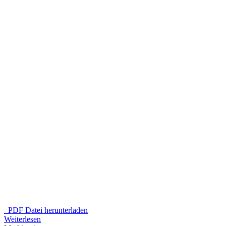
PDF Datei herunterladen
Weiterlesen