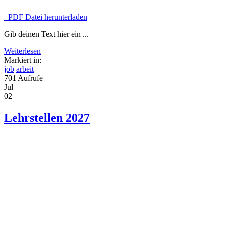
PDF Datei herunterladen
Gib deinen Text hier ein ...
Weiterlesen
Markiert in:
job
arbeit
701 Aufrufe
Jul
02
Lehrstellen 2027