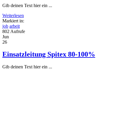
Gib deinen Text hier ein ...
Weiterlesen
Markiert in:
job
arbeit
802 Aufrufe
Jun
26
Einsatzleitung Spitex 80-100%
Gib deinen Text hier ein ...