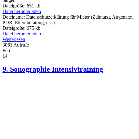
tätigen
Dateigröße:
651 kb
Datei herunterladen
Dateiname:
Datenschutzerklärung für Mieter (Zahnarzt, Augenarzt,
PDR, Elternberatung, etc.)
Dateigröße:
675 kb
Datei herunterladen
Weiterlesen
3061 Aufrufe
Feb
14
9. Sonographie Intensivtraining