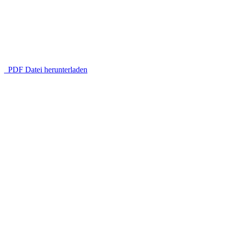
PDF Datei herunterladen