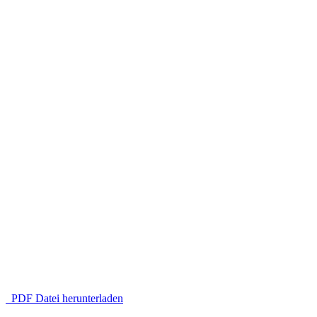
PDF Datei herunterladen