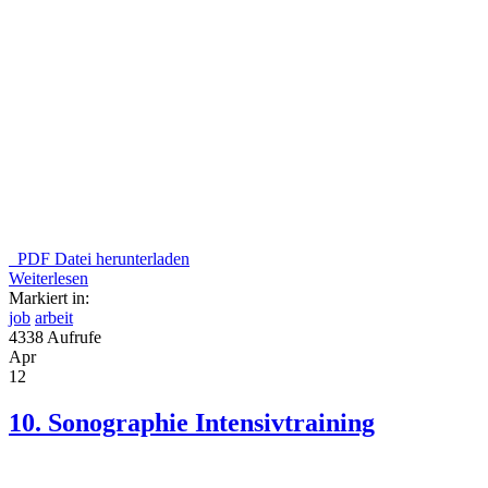
PDF Datei herunterladen
Weiterlesen
Markiert in:
job
arbeit
4338 Aufrufe
Apr
12
10. Sonographie Intensivtraining