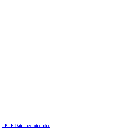
PDF Datei herunterladen