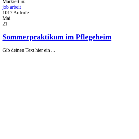
Markiert in:
job
arbeit
1017 Aufrufe
Mai
21
Sommerpraktikum im Pflegeheim
Gib deinen Text hier ein ...