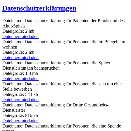
Datenschutzerklärungen
Dateiname:
Datenschutzerklärung für Patienten der Praxis und des
Akut-Spitals
Dateigröße:
2 mb
Datei herunterladen
Dateiname:
Datenschutzerklärung für Personen, die im Pflegeheim
wohnen
Dateigröße:
2 mb
Datei herunterladen
Dateiname:
Datenschutzerklärung für Personen, die Spitex
Dienstleistungen beanspruchen
Dateigröße:
1.3 mb
Datei herunterladen
Dateiname:
Datenschutzerklärung für Personen, die sich um eine
Stelle bewerben
Dateigröße:
543 kb
Datei herunterladen
Dateiname:
Datenschutzerklärung für Dritte Gesundheits-
Dienstleister
Dateigröße:
816 kb
Datei herunterladen
Dateiname:
Datenschutzerklärung für Personen, die eine Spende