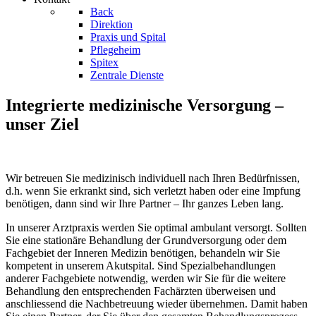
Back
Direktion
Praxis und Spital
Pflegeheim
Spitex
Zentrale Dienste
Integrierte medizinische Versorgung –
unser Ziel
Wir betreuen Sie medizinisch individuell nach Ihren Bedürfnissen,
d.h. wenn Sie erkrankt sind, sich verletzt haben oder eine Impfung
benötigen, dann sind wir Ihre Partner – Ihr ganzes Leben lang.
In unserer Arztpraxis werden Sie optimal ambulant versorgt. Sollten
Sie eine stationäre Behandlung der Grundversorgung oder dem
Fachgebiet der Inneren Medizin benötigen, behandeln wir Sie
kompetent in unserem Akutspital. Sind Spezialbehandlungen
anderer Fachgebiete notwendig, werden wir Sie für die weitere
Behandlung den entsprechenden Fachärzten überweisen und
anschliessend die Nachbetreuung wieder übernehmen. Damit haben