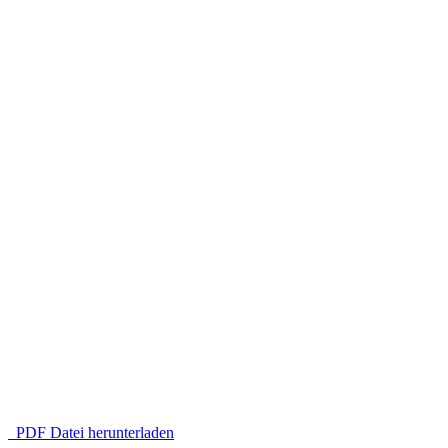
PDF Datei herunterladen