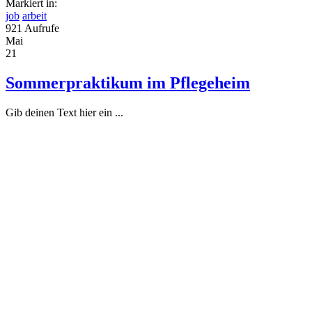
Markiert in:
job
arbeit
921 Aufrufe
Mai
21
Sommerpraktikum im Pflegeheim
Gib deinen Text hier ein ...