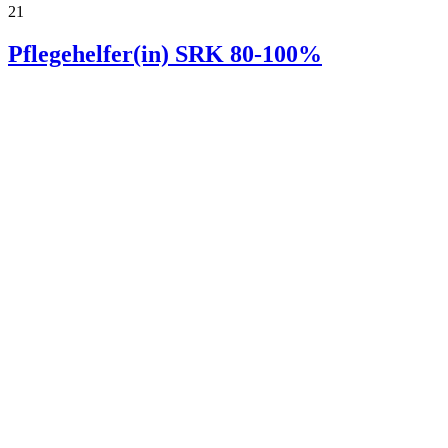
21
Pflegehelfer(in) SRK 80-100%