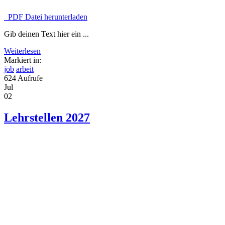
PDF Datei herunterladen
Gib deinen Text hier ein ...
Weiterlesen
Markiert in:
job
arbeit
624 Aufrufe
Jul
02
Lehrstellen 2027