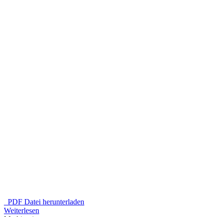
PDF Datei herunterladen
Weiterlesen