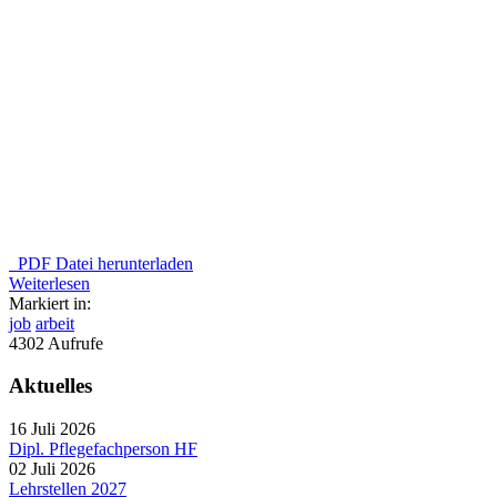
PDF Datei herunterladen
Weiterlesen
Markiert in:
job
arbeit
4302 Aufrufe
Aktuelles
16 Juli 2026
Dipl. Pflegefachperson HF
02 Juli 2026
Lehrstellen 2027