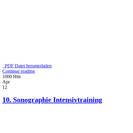
PDF Datei herunterladen
Continue reading
1000 Hits
Apr
12
10. Sonographie Intensivtraining