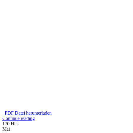
PDF Datei herunterladen
Continue reading
170 Hits
Mai