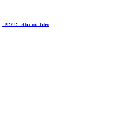
PDF Datei herunterladen