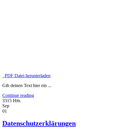
PDF Datei herunterladen
Gib deinen Text hier ein ...
Continue reading
3315 Hits
Sep
01
Datenschutzerklärungen