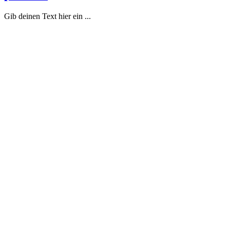
Gib deinen Text hier ein ...