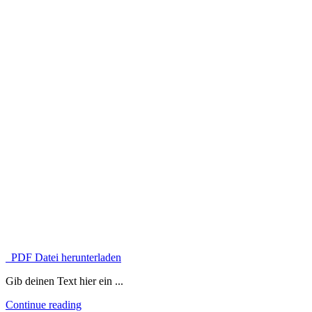
PDF Datei herunterladen
Gib deinen Text hier ein ...
Continue reading