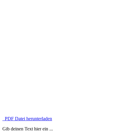
PDF Datei herunterladen
Gib deinen Text hier ein ...