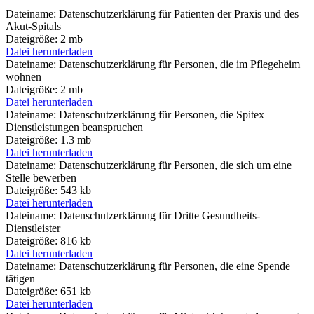
Dateiname:
Datenschutzerklärung für Patienten der Praxis und des
Akut-Spitals
Dateigröße:
2 mb
Datei herunterladen
Dateiname:
Datenschutzerklärung für Personen, die im Pflegeheim
wohnen
Dateigröße:
2 mb
Datei herunterladen
Dateiname:
Datenschutzerklärung für Personen, die Spitex
Dienstleistungen beanspruchen
Dateigröße:
1.3 mb
Datei herunterladen
Dateiname:
Datenschutzerklärung für Personen, die sich um eine
Stelle bewerben
Dateigröße:
543 kb
Datei herunterladen
Dateiname:
Datenschutzerklärung für Dritte Gesundheits-
Dienstleister
Dateigröße:
816 kb
Datei herunterladen
Dateiname:
Datenschutzerklärung für Personen, die eine Spende
tätigen
Dateigröße:
651 kb
Datei herunterladen