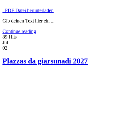
PDF Datei herunterladen
Gib deinen Text hier ein ...
Continue reading
89 Hits
Jul
02
Plazzas da giarsunadi 2027