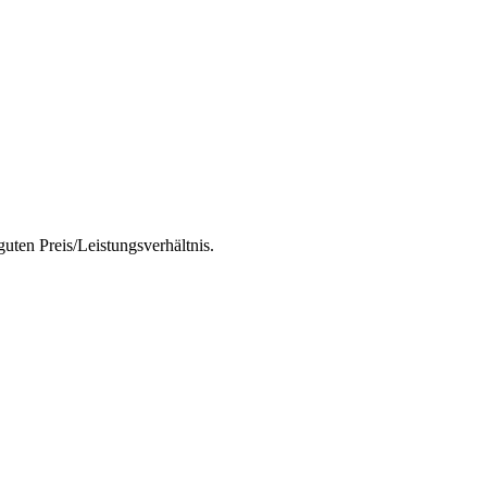
ten Preis/Leistungsverhältnis.