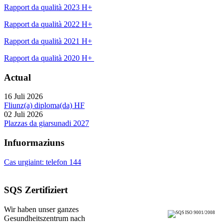
Rapport da qualità 2023 H+
Rapport da qualità 2022 H+
Rapport da qualità 2021 H+
Rapport da qualità 2020 H+
Actual
16 Juli 2026
Fliunz(a) diploma(da) HF
02 Juli 2026
Plazzas da giarsunadi 2027
Infuormaziuns
Cas urgiaint: telefon 144
SQS Zertifiziert
Wir haben unser ganzes
Gesundheitszentrum nach